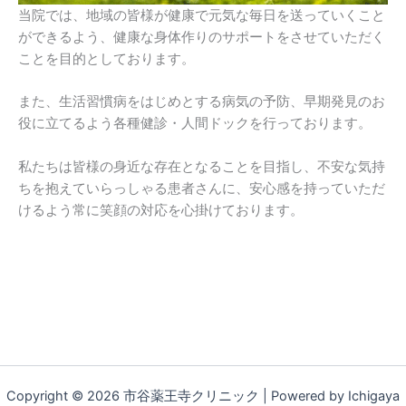
当院では、地域の皆様が健康で元気な毎日を送っていくこと
ができるよう、健康な身体作りのサポートをさせていただく
ことを目的としております。
また、生活習慣病をはじめとする病気の予防、早期発見のお
役に立てるよう各種健診・人間ドックを行っております。
私たちは皆様の身近な存在となることを目指し、不安な気持
ちを抱えていらっしゃる患者さんに、安心感を持っていただ
けるよう常に笑顔の対応を心掛けております。
Copyright © 2026 市谷薬王寺クリニック | Powered by Ichigaya